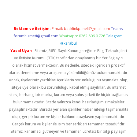
Reklam ve İletişim:
E-mail:
backlinkpaneli@gmail.com
Teams:
forumhizmeti@gmail.com
Whatsapp: 0262 606 0 726
Telegram:
@karabul
Yasal Uyarı:
Sitemiz, 5651 Sayılı Kanun gereğince Bilgi Teknolojileri
ve İletişim Kurumu (BTK) tarafından onaylanmış bir Yer Sağlayıcı
olarak hizmet vermektedir. Bu nedenle, sitedeki içerikleri proaktif
olarak denetleme veya araştırma yükümlülüğümüz bulunmamaktadır.
Ancak, üyelerimiz yazdıkları içeriklerin sorumluluğunu taşımakta olup,
siteye üye olarak bu sorumluluğu kabul etmiş sayılırlar. Bu internet
sitesi, herhangi bir marka, kurum veya şahıs şirketi ile hiçbir bağlantısı
bulunmamaktadır. Sitede yalnızca kendi hazırladığımız makaleler
paylaşılmaktadır. Burada yer alan içerikler haber niteliği taşımamakta
olup, gerçek kurum ve kişiler hakkında paylaşım yapılmamaktadır.
Gerçek kurum ve kişiler ile isim benzerlikleri tamamen tesadüfidir.
Sitemiz, kar amacı gütmeyen ve tamamen ücretsiz bir bilgi paylaşım