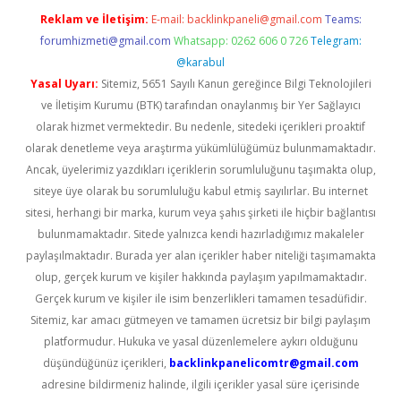
Reklam ve İletişim:
E-mail:
backlinkpaneli@gmail.com
Teams:
forumhizmeti@gmail.com
Whatsapp: 0262 606 0 726
Telegram:
@karabul
Yasal Uyarı:
Sitemiz, 5651 Sayılı Kanun gereğince Bilgi Teknolojileri
ve İletişim Kurumu (BTK) tarafından onaylanmış bir Yer Sağlayıcı
olarak hizmet vermektedir. Bu nedenle, sitedeki içerikleri proaktif
olarak denetleme veya araştırma yükümlülüğümüz bulunmamaktadır.
Ancak, üyelerimiz yazdıkları içeriklerin sorumluluğunu taşımakta olup,
siteye üye olarak bu sorumluluğu kabul etmiş sayılırlar. Bu internet
sitesi, herhangi bir marka, kurum veya şahıs şirketi ile hiçbir bağlantısı
bulunmamaktadır. Sitede yalnızca kendi hazırladığımız makaleler
paylaşılmaktadır. Burada yer alan içerikler haber niteliği taşımamakta
olup, gerçek kurum ve kişiler hakkında paylaşım yapılmamaktadır.
Gerçek kurum ve kişiler ile isim benzerlikleri tamamen tesadüfidir.
Sitemiz, kar amacı gütmeyen ve tamamen ücretsiz bir bilgi paylaşım
platformudur. Hukuka ve yasal düzenlemelere aykırı olduğunu
düşündüğünüz içerikleri,
backlinkpanelicomtr@gmail.com
adresine bildirmeniz halinde, ilgili içerikler yasal süre içerisinde