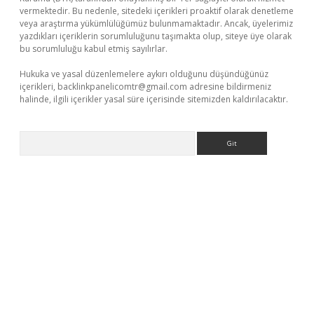
vermektedir. Bu nedenle, sitedeki içerikleri proaktif olarak denetleme
veya araştırma yükümlülüğümüz bulunmamaktadır. Ancak, üyelerimiz
yazdıkları içeriklerin sorumluluğunu taşımakta olup, siteye üye olarak
bu sorumluluğu kabul etmiş sayılırlar.
Hukuka ve yasal düzenlemelere aykırı olduğunu düşündüğünüz
içerikleri,
backlinkpanelicomtr@gmail.com
adresine bildirmeniz
halinde, ilgili içerikler yasal süre içerisinde sitemizden kaldırılacaktır.
Arama
ino