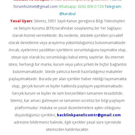
forumhizmeti@gmail.com
Whatsapp: 0262 606 0 726
Telegram:
@karabul
Yasal Uyarı:
Sitemiz, 5651 Sayılı Kanun gereğince Bilgi Teknolojileri
ve İletişim Kurumu (BTK) tarafından onaylanmış bir Yer Sağlayıcı
olarak hizmet vermektedir. Bu nedenle, sitedeki içerikleri proaktif
olarak denetleme veya araştırma yükümlülüğümüz bulunmamaktadır.
Ancak, üyelerimiz yazdıkları içeriklerin sorumluluğunu taşımakta olup,
siteye üye olarak bu sorumluluğu kabul etmiş sayılırlar. Bu internet
sitesi, herhangi bir marka, kurum veya şahıs şirketi ile hiçbir bağlantısı
bulunmamaktadır. Sitede yalnızca kendi hazırladığımız makaleler
paylaşılmaktadır. Burada yer alan içerikler haber niteliği taşımamakta
olup, gerçek kurum ve kişiler hakkında paylaşım yapılmamaktadır.
Gerçek kurum ve kişiler ile isim benzerlikleri tamamen tesadüfidir.
Sitemiz, kar amacı gütmeyen ve tamamen ücretsiz bir bilgi paylaşım
platformudur. Hukuka ve yasal düzenlemelere aykırı olduğunu
düşündüğünüz içerikleri,
backlinkpanelicomtr@gmail.com
adresine bildirmeniz halinde, ilgili içerikler yasal süre içerisinde
sitemizden kaldırılacaktır.