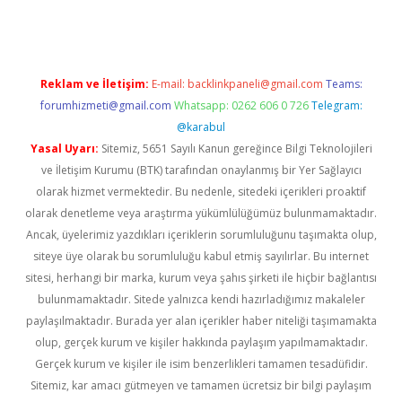
Reklam ve İletişim:
E-mail:
backlinkpaneli@gmail.com
Teams:
forumhizmeti@gmail.com
Whatsapp: 0262 606 0 726
Telegram:
@karabul
Yasal Uyarı:
Sitemiz, 5651 Sayılı Kanun gereğince Bilgi Teknolojileri
ve İletişim Kurumu (BTK) tarafından onaylanmış bir Yer Sağlayıcı
olarak hizmet vermektedir. Bu nedenle, sitedeki içerikleri proaktif
olarak denetleme veya araştırma yükümlülüğümüz bulunmamaktadır.
Ancak, üyelerimiz yazdıkları içeriklerin sorumluluğunu taşımakta olup,
siteye üye olarak bu sorumluluğu kabul etmiş sayılırlar. Bu internet
sitesi, herhangi bir marka, kurum veya şahıs şirketi ile hiçbir bağlantısı
bulunmamaktadır. Sitede yalnızca kendi hazırladığımız makaleler
paylaşılmaktadır. Burada yer alan içerikler haber niteliği taşımamakta
olup, gerçek kurum ve kişiler hakkında paylaşım yapılmamaktadır.
Gerçek kurum ve kişiler ile isim benzerlikleri tamamen tesadüfidir.
Sitemiz, kar amacı gütmeyen ve tamamen ücretsiz bir bilgi paylaşım