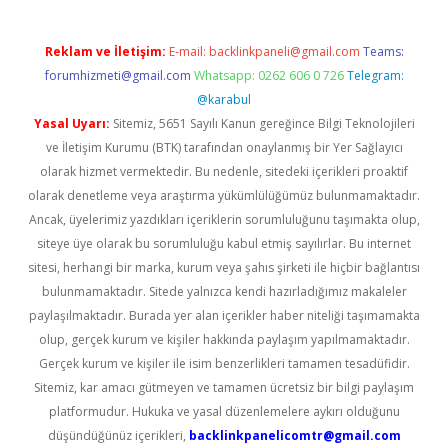
Reklam ve İletişim:
E-mail:
backlinkpaneli@gmail.com
Teams:
forumhizmeti@gmail.com
Whatsapp: 0262 606 0 726
Telegram:
@karabul
Yasal Uyarı:
Sitemiz, 5651 Sayılı Kanun gereğince Bilgi Teknolojileri
ve İletişim Kurumu (BTK) tarafından onaylanmış bir Yer Sağlayıcı
olarak hizmet vermektedir. Bu nedenle, sitedeki içerikleri proaktif
olarak denetleme veya araştırma yükümlülüğümüz bulunmamaktadır.
Ancak, üyelerimiz yazdıkları içeriklerin sorumluluğunu taşımakta olup,
siteye üye olarak bu sorumluluğu kabul etmiş sayılırlar. Bu internet
sitesi, herhangi bir marka, kurum veya şahıs şirketi ile hiçbir bağlantısı
bulunmamaktadır. Sitede yalnızca kendi hazırladığımız makaleler
paylaşılmaktadır. Burada yer alan içerikler haber niteliği taşımamakta
olup, gerçek kurum ve kişiler hakkında paylaşım yapılmamaktadır.
Gerçek kurum ve kişiler ile isim benzerlikleri tamamen tesadüfidir.
Sitemiz, kar amacı gütmeyen ve tamamen ücretsiz bir bilgi paylaşım
platformudur. Hukuka ve yasal düzenlemelere aykırı olduğunu
düşündüğünüz içerikleri,
backlinkpanelicomtr@gmail.com