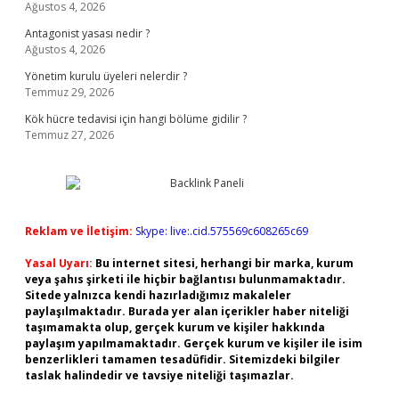
Ağustos 4, 2026
Antagonist yasası nedir ?
Ağustos 4, 2026
Yönetim kurulu üyeleri nelerdir ?
Temmuz 29, 2026
Kök hücre tedavisi için hangi bölüme gidilir ?
Temmuz 27, 2026
Reklam ve İletişim:
Skype: live:.cid.575569c608265c69
Yasal Uyarı:
Bu internet sitesi, herhangi bir marka, kurum
veya şahıs şirketi ile hiçbir bağlantısı bulunmamaktadır.
Sitede yalnızca kendi hazırladığımız makaleler
paylaşılmaktadır. Burada yer alan içerikler haber niteliği
taşımamakta olup, gerçek kurum ve kişiler hakkında
paylaşım yapılmamaktadır. Gerçek kurum ve kişiler ile isim
benzerlikleri tamamen tesadüfidir. Sitemizdeki bilgiler
taslak halindedir ve tavsiye niteliği taşımazlar.