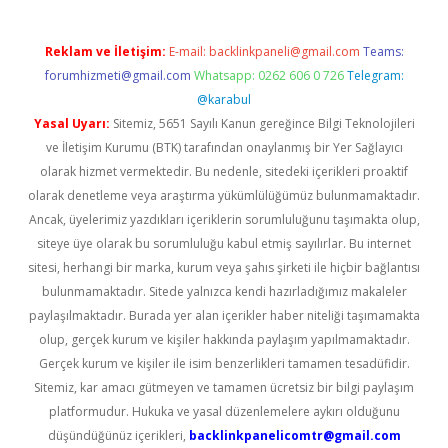
Reklam ve İletişim:
E-mail:
backlinkpaneli@gmail.com
Teams:
forumhizmeti@gmail.com
Whatsapp: 0262 606 0 726
Telegram:
@karabul
Yasal Uyarı:
Sitemiz, 5651 Sayılı Kanun gereğince Bilgi Teknolojileri
ve İletişim Kurumu (BTK) tarafından onaylanmış bir Yer Sağlayıcı
olarak hizmet vermektedir. Bu nedenle, sitedeki içerikleri proaktif
olarak denetleme veya araştırma yükümlülüğümüz bulunmamaktadır.
Ancak, üyelerimiz yazdıkları içeriklerin sorumluluğunu taşımakta olup,
siteye üye olarak bu sorumluluğu kabul etmiş sayılırlar. Bu internet
sitesi, herhangi bir marka, kurum veya şahıs şirketi ile hiçbir bağlantısı
bulunmamaktadır. Sitede yalnızca kendi hazırladığımız makaleler
paylaşılmaktadır. Burada yer alan içerikler haber niteliği taşımamakta
olup, gerçek kurum ve kişiler hakkında paylaşım yapılmamaktadır.
Gerçek kurum ve kişiler ile isim benzerlikleri tamamen tesadüfidir.
Sitemiz, kar amacı gütmeyen ve tamamen ücretsiz bir bilgi paylaşım
platformudur. Hukuka ve yasal düzenlemelere aykırı olduğunu
düşündüğünüz içerikleri,
backlinkpanelicomtr@gmail.com