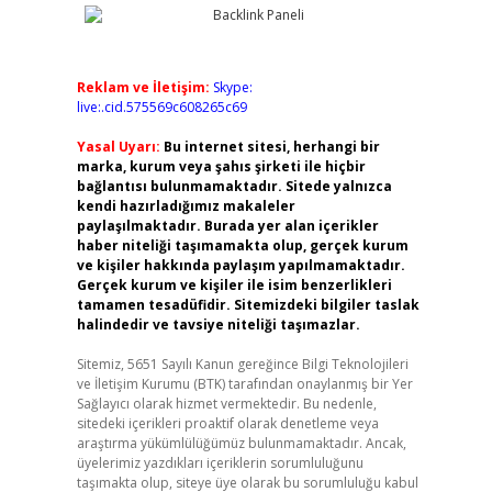
Reklam ve İletişim:
Skype:
live:.cid.575569c608265c69
Yasal Uyarı:
Bu internet sitesi, herhangi bir
marka, kurum veya şahıs şirketi ile hiçbir
bağlantısı bulunmamaktadır. Sitede yalnızca
kendi hazırladığımız makaleler
paylaşılmaktadır. Burada yer alan içerikler
haber niteliği taşımamakta olup, gerçek kurum
ve kişiler hakkında paylaşım yapılmamaktadır.
Gerçek kurum ve kişiler ile isim benzerlikleri
tamamen tesadüfidir. Sitemizdeki bilgiler taslak
halindedir ve tavsiye niteliği taşımazlar.
Sitemiz, 5651 Sayılı Kanun gereğince Bilgi Teknolojileri
ve İletişim Kurumu (BTK) tarafından onaylanmış bir Yer
Sağlayıcı olarak hizmet vermektedir. Bu nedenle,
sitedeki içerikleri proaktif olarak denetleme veya
araştırma yükümlülüğümüz bulunmamaktadır. Ancak,
üyelerimiz yazdıkları içeriklerin sorumluluğunu
taşımakta olup, siteye üye olarak bu sorumluluğu kabul