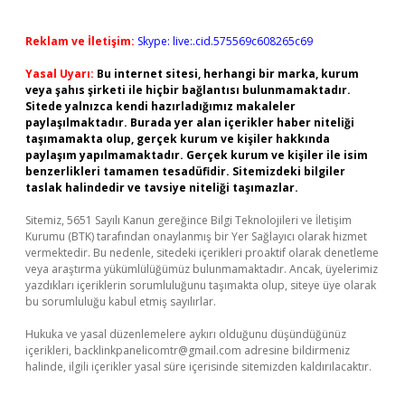
Reklam ve İletişim:
Skype: live:.cid.575569c608265c69
Yasal Uyarı:
Bu internet sitesi, herhangi bir marka, kurum
veya şahıs şirketi ile hiçbir bağlantısı bulunmamaktadır.
Sitede yalnızca kendi hazırladığımız makaleler
paylaşılmaktadır. Burada yer alan içerikler haber niteliği
taşımamakta olup, gerçek kurum ve kişiler hakkında
paylaşım yapılmamaktadır. Gerçek kurum ve kişiler ile isim
benzerlikleri tamamen tesadüfidir. Sitemizdeki bilgiler
taslak halindedir ve tavsiye niteliği taşımazlar.
Sitemiz, 5651 Sayılı Kanun gereğince Bilgi Teknolojileri ve İletişim
Kurumu (BTK) tarafından onaylanmış bir Yer Sağlayıcı olarak hizmet
vermektedir. Bu nedenle, sitedeki içerikleri proaktif olarak denetleme
veya araştırma yükümlülüğümüz bulunmamaktadır. Ancak, üyelerimiz
yazdıkları içeriklerin sorumluluğunu taşımakta olup, siteye üye olarak
bu sorumluluğu kabul etmiş sayılırlar.
Hukuka ve yasal düzenlemelere aykırı olduğunu düşündüğünüz
içerikleri,
backlinkpanelicomtr@gmail.com
adresine bildirmeniz
halinde, ilgili içerikler yasal süre içerisinde sitemizden kaldırılacaktır.