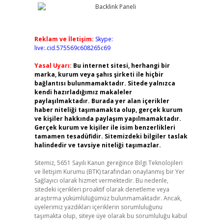
Reklam ve İletişim:
Skype:
live:.cid.575569c608265c69
Yasal Uyarı:
Bu internet sitesi, herhangi bir
marka, kurum veya şahıs şirketi ile hiçbir
bağlantısı bulunmamaktadır. Sitede yalnızca
kendi hazırladığımız makaleler
paylaşılmaktadır. Burada yer alan içerikler
haber niteliği taşımamakta olup, gerçek kurum
ve kişiler hakkında paylaşım yapılmamaktadır.
Gerçek kurum ve kişiler ile isim benzerlikleri
tamamen tesadüfidir. Sitemizdeki bilgiler taslak
halindedir ve tavsiye niteliği taşımazlar.
Sitemiz, 5651 Sayılı Kanun gereğince Bilgi Teknolojileri
ve İletişim Kurumu (BTK) tarafından onaylanmış bir Yer
Sağlayıcı olarak hizmet vermektedir. Bu nedenle,
sitedeki içerikleri proaktif olarak denetleme veya
araştırma yükümlülüğümüz bulunmamaktadır. Ancak,
üyelerimiz yazdıkları içeriklerin sorumluluğunu
taşımakta olup, siteye üye olarak bu sorumluluğu kabul