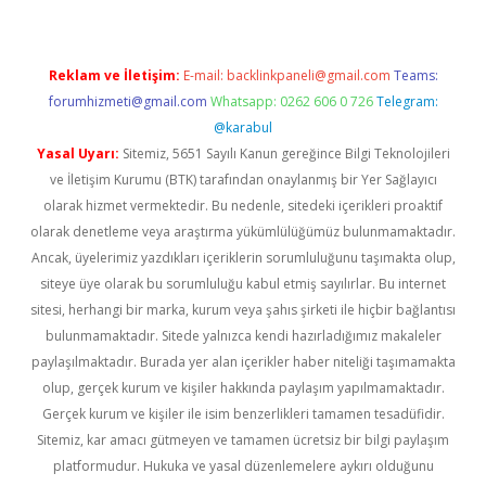
Reklam ve İletişim:
E-mail:
backlinkpaneli@gmail.com
Teams:
forumhizmeti@gmail.com
Whatsapp: 0262 606 0 726
Telegram:
@karabul
Yasal Uyarı:
Sitemiz, 5651 Sayılı Kanun gereğince Bilgi Teknolojileri
ve İletişim Kurumu (BTK) tarafından onaylanmış bir Yer Sağlayıcı
olarak hizmet vermektedir. Bu nedenle, sitedeki içerikleri proaktif
olarak denetleme veya araştırma yükümlülüğümüz bulunmamaktadır.
Ancak, üyelerimiz yazdıkları içeriklerin sorumluluğunu taşımakta olup,
siteye üye olarak bu sorumluluğu kabul etmiş sayılırlar. Bu internet
sitesi, herhangi bir marka, kurum veya şahıs şirketi ile hiçbir bağlantısı
bulunmamaktadır. Sitede yalnızca kendi hazırladığımız makaleler
paylaşılmaktadır. Burada yer alan içerikler haber niteliği taşımamakta
olup, gerçek kurum ve kişiler hakkında paylaşım yapılmamaktadır.
Gerçek kurum ve kişiler ile isim benzerlikleri tamamen tesadüfidir.
Sitemiz, kar amacı gütmeyen ve tamamen ücretsiz bir bilgi paylaşım
platformudur. Hukuka ve yasal düzenlemelere aykırı olduğunu