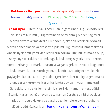
Reklam ve İletişim:
E-mail:
backlinkpaneli@gmail.com
Teams:
forumhizmeti@gmail.com
Whatsapp: 0262 606 0 726
Telegram:
@karabul
Yasal Uyarı:
Sitemiz, 5651 Sayılı Kanun gereğince Bilgi Teknolojileri
ve İletişim Kurumu (BTK) tarafından onaylanmış bir Yer Sağlayıcı
olarak hizmet vermektedir. Bu nedenle, sitedeki içerikleri proaktif
olarak denetleme veya araştırma yükümlülüğümüz bulunmamaktadır.
Ancak, üyelerimiz yazdıkları içeriklerin sorumluluğunu taşımakta olup,
siteye üye olarak bu sorumluluğu kabul etmiş sayılırlar. Bu internet
sitesi, herhangi bir marka, kurum veya şahıs şirketi ile hiçbir bağlantısı
bulunmamaktadır. Sitede yalnızca kendi hazırladığımız makaleler
paylaşılmaktadır. Burada yer alan içerikler haber niteliği taşımamakta
olup, gerçek kurum ve kişiler hakkında paylaşım yapılmamaktadır.
Gerçek kurum ve kişiler ile isim benzerlikleri tamamen tesadüfidir.
Sitemiz, kar amacı gütmeyen ve tamamen ücretsiz bir bilgi paylaşım
platformudur. Hukuka ve yasal düzenlemelere aykırı olduğunu
düşündüğünüz içerikleri,
backlinkpanelicomtr@gmail.com