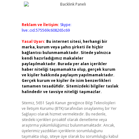
Reklam ve İletişim:
Skype:
live:.cid.575569c608265c69
Yasal Uyarı:
Bu internet sitesi, herhangi bir
marka, kurum veya şahıs şirketi ile hiçbir
bağlantısı bulunmamaktadır. Sitede yalnızca
kendi hazırladığımız makaleler
paylaşılmaktadır. Burada yer alan içerikler
haber niteliği taşımamakta olup, gerçek kurum
ve kişiler hakkında paylaşım yapılmamaktadır.
Gerçek kurum ve kişiler ile isim benzerlikleri
tamamen tesadüfidir. Sitemizdeki bilgiler taslak
halindedir ve tavsiye niteliği taşımazlar.
Sitemiz, 5651 Sayılı Kanun gereğince Bilgi Teknolojileri
ve İletişim Kurumu (BTK) tarafından onaylanmış bir Yer
Sağlayıcı olarak hizmet vermektedir. Bu nedenle,
sitedeki içerikleri proaktif olarak denetleme veya
araştırma yükümlülüğümüz bulunmamaktadır. Ancak,
üyelerimiz yazdıkları içeriklerin sorumluluğunu
taşımakta olup, siteye üye olarak bu sorumluluğu kabul