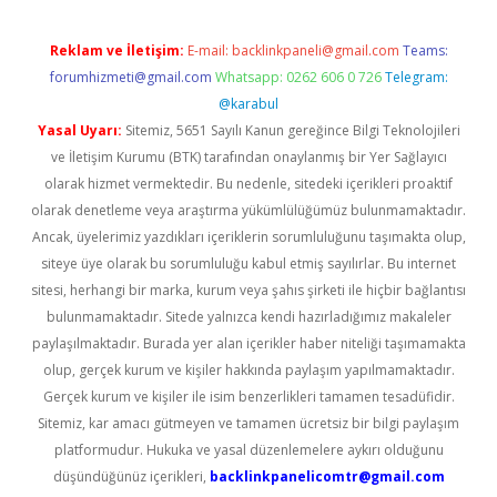
Reklam ve İletişim:
E-mail:
backlinkpaneli@gmail.com
Teams:
forumhizmeti@gmail.com
Whatsapp: 0262 606 0 726
Telegram:
@karabul
Yasal Uyarı:
Sitemiz, 5651 Sayılı Kanun gereğince Bilgi Teknolojileri
ve İletişim Kurumu (BTK) tarafından onaylanmış bir Yer Sağlayıcı
olarak hizmet vermektedir. Bu nedenle, sitedeki içerikleri proaktif
olarak denetleme veya araştırma yükümlülüğümüz bulunmamaktadır.
Ancak, üyelerimiz yazdıkları içeriklerin sorumluluğunu taşımakta olup,
siteye üye olarak bu sorumluluğu kabul etmiş sayılırlar. Bu internet
sitesi, herhangi bir marka, kurum veya şahıs şirketi ile hiçbir bağlantısı
bulunmamaktadır. Sitede yalnızca kendi hazırladığımız makaleler
paylaşılmaktadır. Burada yer alan içerikler haber niteliği taşımamakta
olup, gerçek kurum ve kişiler hakkında paylaşım yapılmamaktadır.
Gerçek kurum ve kişiler ile isim benzerlikleri tamamen tesadüfidir.
Sitemiz, kar amacı gütmeyen ve tamamen ücretsiz bir bilgi paylaşım
platformudur. Hukuka ve yasal düzenlemelere aykırı olduğunu
düşündüğünüz içerikleri,
backlinkpanelicomtr@gmail.com