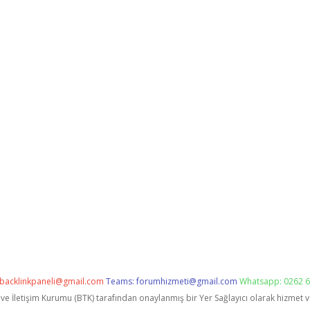
backlinkpaneli@gmail.com
Teams:
forumhizmeti@gmail.com
Whatsapp: 0262 6
i ve İletişim Kurumu (BTK) tarafından onaylanmış bir Yer Sağlayıcı olarak hizmet 