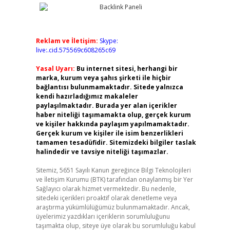
Reklam ve İletişim:
Skype:
live:.cid.575569c608265c69
Yasal Uyarı:
Bu internet sitesi, herhangi bir
marka, kurum veya şahıs şirketi ile hiçbir
bağlantısı bulunmamaktadır. Sitede yalnızca
kendi hazırladığımız makaleler
paylaşılmaktadır. Burada yer alan içerikler
haber niteliği taşımamakta olup, gerçek kurum
ve kişiler hakkında paylaşım yapılmamaktadır.
Gerçek kurum ve kişiler ile isim benzerlikleri
tamamen tesadüfidir. Sitemizdeki bilgiler taslak
halindedir ve tavsiye niteliği taşımazlar.
Sitemiz, 5651 Sayılı Kanun gereğince Bilgi Teknolojileri
ve İletişim Kurumu (BTK) tarafından onaylanmış bir Yer
Sağlayıcı olarak hizmet vermektedir. Bu nedenle,
sitedeki içerikleri proaktif olarak denetleme veya
araştırma yükümlülüğümüz bulunmamaktadır. Ancak,
üyelerimiz yazdıkları içeriklerin sorumluluğunu
taşımakta olup, siteye üye olarak bu sorumluluğu kabul