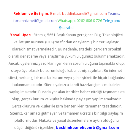
Reklam ve İletişim:
E-mail:
backlinkpaneli@gmail.com
Teams:
forumhizmeti@gmail.com
Whatsapp: 0262 606 0 726
Telegram:
@karabul
Yasal Uyarı:
Sitemiz, 5651 Sayılı Kanun gereğince Bilgi Teknolojileri
ve İletişim Kurumu (BTK) tarafından onaylanmış bir Yer Sağlayıcı
olarak hizmet vermektedir. Bu nedenle, sitedeki içerikleri proaktif
olarak denetleme veya araştırma yükümlülüğümüz bulunmamaktadır.
Ancak, üyelerimiz yazdıkları içeriklerin sorumluluğunu taşımakta olup,
siteye üye olarak bu sorumluluğu kabul etmiş sayılırlar. Bu internet
sitesi, herhangi bir marka, kurum veya şahıs şirketi ile hiçbir bağlantısı
bulunmamaktadır. Sitede yalnızca kendi hazırladığımız makaleler
paylaşılmaktadır. Burada yer alan içerikler haber niteliği taşımamakta
olup, gerçek kurum ve kişiler hakkında paylaşım yapılmamaktadır.
Gerçek kurum ve kişiler ile isim benzerlikleri tamamen tesadüfidir.
Sitemiz, kar amacı gütmeyen ve tamamen ücretsiz bir bilgi paylaşım
platformudur. Hukuka ve yasal düzenlemelere aykırı olduğunu
düşündüğünüz içerikleri,
backlinkpanelicomtr@gmail.com