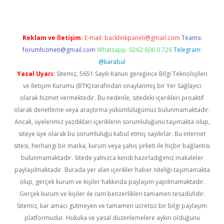
Reklam ve İletişim:
E-mail:
backlinkpaneli@gmail.com
Teams:
forumhizmeti@gmail.com
Whatsapp: 0262 606 0 726
Telegram:
@karabul
Yasal Uyarı:
Sitemiz, 5651 Sayılı Kanun gereğince Bilgi Teknolojileri
ve İletişim Kurumu (BTK) tarafından onaylanmış bir Yer Sağlayıcı
olarak hizmet vermektedir. Bu nedenle, sitedeki içerikleri proaktif
olarak denetleme veya araştırma yükümlülüğümüz bulunmamaktadır.
Ancak, üyelerimiz yazdıkları içeriklerin sorumluluğunu taşımakta olup,
siteye üye olarak bu sorumluluğu kabul etmiş sayılırlar. Bu internet
sitesi, herhangi bir marka, kurum veya şahıs şirketi ile hiçbir bağlantısı
bulunmamaktadır. Sitede yalnızca kendi hazırladığımız makaleler
paylaşılmaktadır. Burada yer alan içerikler haber niteliği taşımamakta
olup, gerçek kurum ve kişiler hakkında paylaşım yapılmamaktadır.
Gerçek kurum ve kişiler ile isim benzerlikleri tamamen tesadüfidir.
Sitemiz, kar amacı gütmeyen ve tamamen ücretsiz bir bilgi paylaşım
platformudur. Hukuka ve yasal düzenlemelere aykırı olduğunu