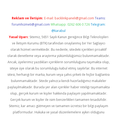
Reklam ve İletişim:
E-mail:
backlinkpaneli@gmail.com
Teams:
forumhizmeti@gmail.com
Whatsapp: 0262 606 0 726
Telegram:
@karabul
Yasal Uyarı:
Sitemiz, 5651 Sayılı Kanun gereğince Bilgi Teknolojileri
ve İletişim Kurumu (BTK) tarafından onaylanmış bir Yer Sağlayıcı
olarak hizmet vermektedir. Bu nedenle, sitedeki içerikleri proaktif
olarak denetleme veya araştırma yükümlülüğümüz bulunmamaktadır.
Ancak, üyelerimiz yazdıkları içeriklerin sorumluluğunu taşımakta olup,
siteye üye olarak bu sorumluluğu kabul etmiş sayılırlar. Bu internet
sitesi, herhangi bir marka, kurum veya şahıs şirketi ile hiçbir bağlantısı
bulunmamaktadır. Sitede yalnızca kendi hazırladığımız makaleler
paylaşılmaktadır. Burada yer alan içerikler haber niteliği taşımamakta
olup, gerçek kurum ve kişiler hakkında paylaşım yapılmamaktadır.
Gerçek kurum ve kişiler ile isim benzerlikleri tamamen tesadüfidir.
Sitemiz, kar amacı gütmeyen ve tamamen ücretsiz bir bilgi paylaşım
platformudur. Hukuka ve yasal düzenlemelere aykırı olduğunu