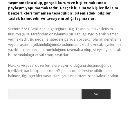
taşımamakta olup, gerçek kurum ve kişiler hakkında
paylaşım yapılmamaktadır. Gerçek kurum ve kişiler ile isim
benzerlikleri tamamen tesadüfidir. Sitemizdeki bilgiler
taslak halindedir ve tavsiye niteliği taşımazlar.
Sitemiz, 5651 Sayılı Kanun gereğince Bilgi Teknolojileri ve İletişim
Kurumu (BTK) tarafından onaylanmış bir Yer Sağlayıcı olarak hizmet
vermektedir. Bu nedenle, sitedeki içerikleri proaktif olarak denetleme
veya araştırma yükümlülüğümüz bulunmamaktadır. Ancak, üyelerimiz
yazdıkları içeriklerin sorumluluğunu taşımakta olup, siteye üye olarak
bu sorumluluğu kabul etmiş sayılırlar.
Hukuka ve yasal düzenlemelere aykırı olduğunu düşündüğünüz
içerikleri,
backlinkpanelicomtr@gmail.com
adresine bildirmeniz
halinde, ilgili içerikler yasal süre içerisinde sitemizden kaldırılacaktır.
Arama