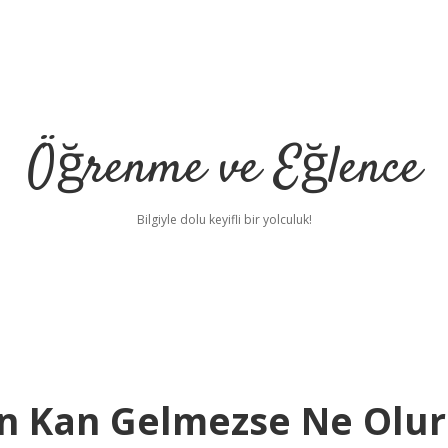
Öğrenme ve Eğlence
Bilgiyle dolu keyifli bir yolculuk!
an Kan Gelmezse Ne Olur