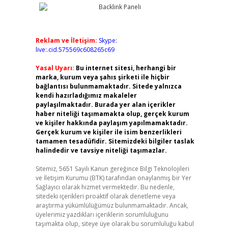
Reklam ve İletişim:
Skype:
live:.cid.575569c608265c69
Yasal Uyarı:
Bu internet sitesi, herhangi bir
marka, kurum veya şahıs şirketi ile hiçbir
bağlantısı bulunmamaktadır. Sitede yalnızca
kendi hazırladığımız makaleler
paylaşılmaktadır. Burada yer alan içerikler
haber niteliği taşımamakta olup, gerçek kurum
ve kişiler hakkında paylaşım yapılmamaktadır.
Gerçek kurum ve kişiler ile isim benzerlikleri
tamamen tesadüfidir. Sitemizdeki bilgiler taslak
halindedir ve tavsiye niteliği taşımazlar.
Sitemiz, 5651 Sayılı Kanun gereğince Bilgi Teknolojileri
ve İletişim Kurumu (BTK) tarafından onaylanmış bir Yer
Sağlayıcı olarak hizmet vermektedir. Bu nedenle,
sitedeki içerikleri proaktif olarak denetleme veya
araştırma yükümlülüğümüz bulunmamaktadır. Ancak,
üyelerimiz yazdıkları içeriklerin sorumluluğunu
taşımakta olup, siteye üye olarak bu sorumluluğu kabul