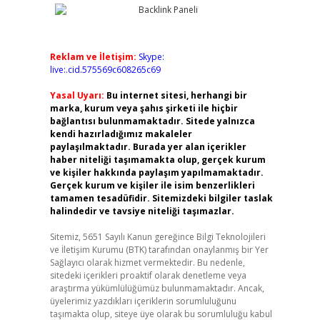
Reklam ve İletişim:
Skype:
live:.cid.575569c608265c69
Yasal Uyarı:
Bu internet sitesi, herhangi bir
marka, kurum veya şahıs şirketi ile hiçbir
bağlantısı bulunmamaktadır. Sitede yalnızca
kendi hazırladığımız makaleler
paylaşılmaktadır. Burada yer alan içerikler
haber niteliği taşımamakta olup, gerçek kurum
ve kişiler hakkında paylaşım yapılmamaktadır.
Gerçek kurum ve kişiler ile isim benzerlikleri
tamamen tesadüfidir. Sitemizdeki bilgiler taslak
halindedir ve tavsiye niteliği taşımazlar.
Sitemiz, 5651 Sayılı Kanun gereğince Bilgi Teknolojileri
ve İletişim Kurumu (BTK) tarafından onaylanmış bir Yer
Sağlayıcı olarak hizmet vermektedir. Bu nedenle,
sitedeki içerikleri proaktif olarak denetleme veya
araştırma yükümlülüğümüz bulunmamaktadır. Ancak,
üyelerimiz yazdıkları içeriklerin sorumluluğunu
taşımakta olup, siteye üye olarak bu sorumluluğu kabul