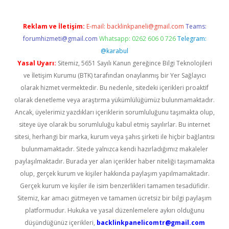
Reklam ve İletişim:
E-mail:
backlinkpaneli@gmail.com
Teams:
forumhizmeti@gmail.com
Whatsapp: 0262 606 0 726
Telegram:
@karabul
Yasal Uyarı:
Sitemiz, 5651 Sayılı Kanun gereğince Bilgi Teknolojileri
ve İletişim Kurumu (BTK) tarafından onaylanmış bir Yer Sağlayıcı
olarak hizmet vermektedir. Bu nedenle, sitedeki içerikleri proaktif
olarak denetleme veya araştırma yükümlülüğümüz bulunmamaktadır.
Ancak, üyelerimiz yazdıkları içeriklerin sorumluluğunu taşımakta olup,
siteye üye olarak bu sorumluluğu kabul etmiş sayılırlar. Bu internet
sitesi, herhangi bir marka, kurum veya şahıs şirketi ile hiçbir bağlantısı
bulunmamaktadır. Sitede yalnızca kendi hazırladığımız makaleler
paylaşılmaktadır. Burada yer alan içerikler haber niteliği taşımamakta
olup, gerçek kurum ve kişiler hakkında paylaşım yapılmamaktadır.
Gerçek kurum ve kişiler ile isim benzerlikleri tamamen tesadüfidir.
Sitemiz, kar amacı gütmeyen ve tamamen ücretsiz bir bilgi paylaşım
platformudur. Hukuka ve yasal düzenlemelere aykırı olduğunu
düşündüğünüz içerikleri,
backlinkpanelicomtr@gmail.com