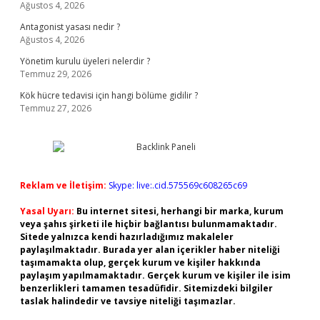
Ağustos 4, 2026
Antagonist yasası nedir ?
Ağustos 4, 2026
Yönetim kurulu üyeleri nelerdir ?
Temmuz 29, 2026
Kök hücre tedavisi için hangi bölüme gidilir ?
Temmuz 27, 2026
Reklam ve İletişim:
Skype: live:.cid.575569c608265c69
Yasal Uyarı:
Bu internet sitesi, herhangi bir marka, kurum
veya şahıs şirketi ile hiçbir bağlantısı bulunmamaktadır.
Sitede yalnızca kendi hazırladığımız makaleler
paylaşılmaktadır. Burada yer alan içerikler haber niteliği
taşımamakta olup, gerçek kurum ve kişiler hakkında
paylaşım yapılmamaktadır. Gerçek kurum ve kişiler ile isim
benzerlikleri tamamen tesadüfidir. Sitemizdeki bilgiler
taslak halindedir ve tavsiye niteliği taşımazlar.