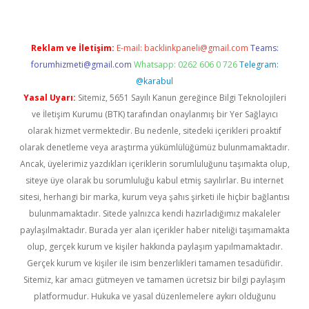
Reklam ve İletişim:
E-mail:
backlinkpaneli@gmail.com
Teams:
forumhizmeti@gmail.com
Whatsapp: 0262 606 0 726
Telegram:
@karabul
Yasal Uyarı:
Sitemiz, 5651 Sayılı Kanun gereğince Bilgi Teknolojileri
ve İletişim Kurumu (BTK) tarafından onaylanmış bir Yer Sağlayıcı
olarak hizmet vermektedir. Bu nedenle, sitedeki içerikleri proaktif
olarak denetleme veya araştırma yükümlülüğümüz bulunmamaktadır.
Ancak, üyelerimiz yazdıkları içeriklerin sorumluluğunu taşımakta olup,
siteye üye olarak bu sorumluluğu kabul etmiş sayılırlar. Bu internet
sitesi, herhangi bir marka, kurum veya şahıs şirketi ile hiçbir bağlantısı
bulunmamaktadır. Sitede yalnızca kendi hazırladığımız makaleler
paylaşılmaktadır. Burada yer alan içerikler haber niteliği taşımamakta
olup, gerçek kurum ve kişiler hakkında paylaşım yapılmamaktadır.
Gerçek kurum ve kişiler ile isim benzerlikleri tamamen tesadüfidir.
Sitemiz, kar amacı gütmeyen ve tamamen ücretsiz bir bilgi paylaşım
platformudur. Hukuka ve yasal düzenlemelere aykırı olduğunu