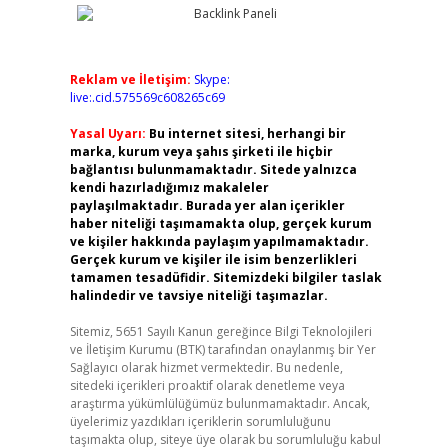
Reklam ve İletişim:
Skype:
live:.cid.575569c608265c69
Yasal Uyarı:
Bu internet sitesi, herhangi bir
marka, kurum veya şahıs şirketi ile hiçbir
bağlantısı bulunmamaktadır. Sitede yalnızca
kendi hazırladığımız makaleler
paylaşılmaktadır. Burada yer alan içerikler
haber niteliği taşımamakta olup, gerçek kurum
ve kişiler hakkında paylaşım yapılmamaktadır.
Gerçek kurum ve kişiler ile isim benzerlikleri
tamamen tesadüfidir. Sitemizdeki bilgiler taslak
halindedir ve tavsiye niteliği taşımazlar.
Sitemiz, 5651 Sayılı Kanun gereğince Bilgi Teknolojileri
ve İletişim Kurumu (BTK) tarafından onaylanmış bir Yer
Sağlayıcı olarak hizmet vermektedir. Bu nedenle,
sitedeki içerikleri proaktif olarak denetleme veya
araştırma yükümlülüğümüz bulunmamaktadır. Ancak,
üyelerimiz yazdıkları içeriklerin sorumluluğunu
taşımakta olup, siteye üye olarak bu sorumluluğu kabul