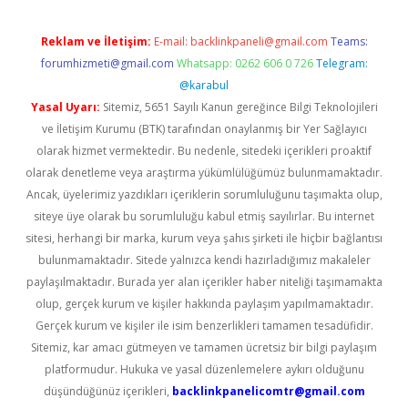
Reklam ve İletişim:
E-mail:
backlinkpaneli@gmail.com
Teams:
forumhizmeti@gmail.com
Whatsapp: 0262 606 0 726
Telegram:
@karabul
Yasal Uyarı:
Sitemiz, 5651 Sayılı Kanun gereğince Bilgi Teknolojileri
ve İletişim Kurumu (BTK) tarafından onaylanmış bir Yer Sağlayıcı
olarak hizmet vermektedir. Bu nedenle, sitedeki içerikleri proaktif
olarak denetleme veya araştırma yükümlülüğümüz bulunmamaktadır.
Ancak, üyelerimiz yazdıkları içeriklerin sorumluluğunu taşımakta olup,
siteye üye olarak bu sorumluluğu kabul etmiş sayılırlar. Bu internet
sitesi, herhangi bir marka, kurum veya şahıs şirketi ile hiçbir bağlantısı
bulunmamaktadır. Sitede yalnızca kendi hazırladığımız makaleler
paylaşılmaktadır. Burada yer alan içerikler haber niteliği taşımamakta
olup, gerçek kurum ve kişiler hakkında paylaşım yapılmamaktadır.
Gerçek kurum ve kişiler ile isim benzerlikleri tamamen tesadüfidir.
Sitemiz, kar amacı gütmeyen ve tamamen ücretsiz bir bilgi paylaşım
platformudur. Hukuka ve yasal düzenlemelere aykırı olduğunu
düşündüğünüz içerikleri,
backlinkpanelicomtr@gmail.com