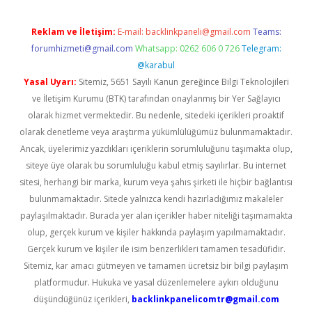
Reklam ve İletişim:
E-mail:
backlinkpaneli@gmail.com
Teams:
forumhizmeti@gmail.com
Whatsapp: 0262 606 0 726
Telegram:
@karabul
Yasal Uyarı:
Sitemiz, 5651 Sayılı Kanun gereğince Bilgi Teknolojileri
ve İletişim Kurumu (BTK) tarafından onaylanmış bir Yer Sağlayıcı
olarak hizmet vermektedir. Bu nedenle, sitedeki içerikleri proaktif
olarak denetleme veya araştırma yükümlülüğümüz bulunmamaktadır.
Ancak, üyelerimiz yazdıkları içeriklerin sorumluluğunu taşımakta olup,
siteye üye olarak bu sorumluluğu kabul etmiş sayılırlar. Bu internet
sitesi, herhangi bir marka, kurum veya şahıs şirketi ile hiçbir bağlantısı
bulunmamaktadır. Sitede yalnızca kendi hazırladığımız makaleler
paylaşılmaktadır. Burada yer alan içerikler haber niteliği taşımamakta
olup, gerçek kurum ve kişiler hakkında paylaşım yapılmamaktadır.
Gerçek kurum ve kişiler ile isim benzerlikleri tamamen tesadüfidir.
Sitemiz, kar amacı gütmeyen ve tamamen ücretsiz bir bilgi paylaşım
platformudur. Hukuka ve yasal düzenlemelere aykırı olduğunu
düşündüğünüz içerikleri,
backlinkpanelicomtr@gmail.com