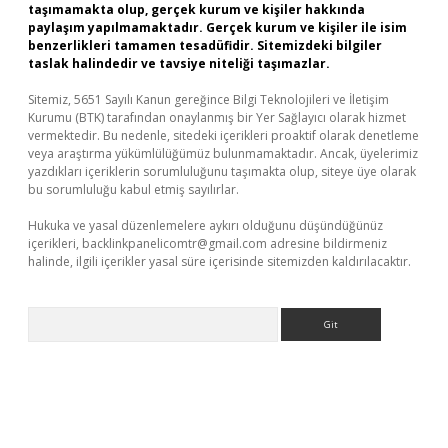
taşımamakta olup, gerçek kurum ve kişiler hakkında
paylaşım yapılmamaktadır. Gerçek kurum ve kişiler ile isim
benzerlikleri tamamen tesadüfidir. Sitemizdeki bilgiler
taslak halindedir ve tavsiye niteliği taşımazlar.
Sitemiz, 5651 Sayılı Kanun gereğince Bilgi Teknolojileri ve İletişim
Kurumu (BTK) tarafından onaylanmış bir Yer Sağlayıcı olarak hizmet
vermektedir. Bu nedenle, sitedeki içerikleri proaktif olarak denetleme
veya araştırma yükümlülüğümüz bulunmamaktadır. Ancak, üyelerimiz
yazdıkları içeriklerin sorumluluğunu taşımakta olup, siteye üye olarak
bu sorumluluğu kabul etmiş sayılırlar.
Hukuka ve yasal düzenlemelere aykırı olduğunu düşündüğünüz
içerikleri,
backlinkpanelicomtr@gmail.com
adresine bildirmeniz
halinde, ilgili içerikler yasal süre içerisinde sitemizden kaldırılacaktır.
Arama