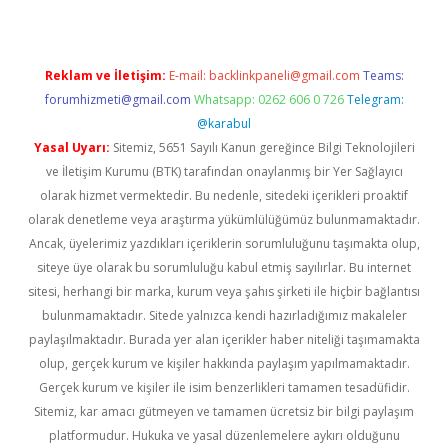
Reklam ve İletişim:
E-mail:
backlinkpaneli@gmail.com
Teams:
forumhizmeti@gmail.com
Whatsapp: 0262 606 0 726
Telegram:
@karabul
Yasal Uyarı:
Sitemiz, 5651 Sayılı Kanun gereğince Bilgi Teknolojileri
ve İletişim Kurumu (BTK) tarafından onaylanmış bir Yer Sağlayıcı
olarak hizmet vermektedir. Bu nedenle, sitedeki içerikleri proaktif
olarak denetleme veya araştırma yükümlülüğümüz bulunmamaktadır.
Ancak, üyelerimiz yazdıkları içeriklerin sorumluluğunu taşımakta olup,
siteye üye olarak bu sorumluluğu kabul etmiş sayılırlar. Bu internet
sitesi, herhangi bir marka, kurum veya şahıs şirketi ile hiçbir bağlantısı
bulunmamaktadır. Sitede yalnızca kendi hazırladığımız makaleler
paylaşılmaktadır. Burada yer alan içerikler haber niteliği taşımamakta
olup, gerçek kurum ve kişiler hakkında paylaşım yapılmamaktadır.
Gerçek kurum ve kişiler ile isim benzerlikleri tamamen tesadüfidir.
Sitemiz, kar amacı gütmeyen ve tamamen ücretsiz bir bilgi paylaşım
platformudur. Hukuka ve yasal düzenlemelere aykırı olduğunu