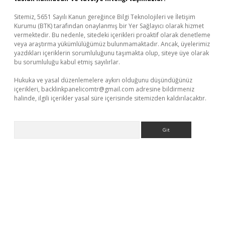
Sitemiz, 5651 Sayılı Kanun gereğince Bilgi Teknolojileri ve İletişim
Kurumu (BTK) tarafından onaylanmış bir Yer Sağlayıcı olarak hizmet
vermektedir. Bu nedenle, sitedeki içerikleri proaktif olarak denetleme
veya araştırma yükümlülüğümüz bulunmamaktadır. Ancak, üyelerimiz
yazdıkları içeriklerin sorumluluğunu taşımakta olup, siteye üye olarak
bu sorumluluğu kabul etmiş sayılırlar.
Hukuka ve yasal düzenlemelere aykırı olduğunu düşündüğünüz
içerikleri,
backlinkpanelicomtr@gmail.com
adresine bildirmeniz
halinde, ilgili içerikler yasal süre içerisinde sitemizden kaldırılacaktır.
Arama
ino