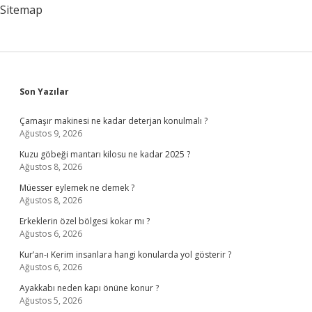
Sitemap
Sidebar
Son Yazılar
Çamaşır makinesi ne kadar deterjan konulmalı ?
Ağustos 9, 2026
Kuzu göbeği mantarı kilosu ne kadar 2025 ?
Ağustos 8, 2026
Müesser eylemek ne demek ?
Ağustos 8, 2026
Erkeklerin özel bölgesi kokar mı ?
Ağustos 6, 2026
Kur’an-ı Kerim insanlara hangi konularda yol gösterir ?
Ağustos 6, 2026
Ayakkabı neden kapı önüne konur ?
Ağustos 5, 2026