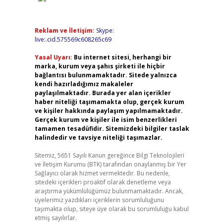
Reklam ve İletişim:
Skype:
live:.cid.575569c608265c69
Yasal Uyarı:
Bu internet sitesi, herhangi bir
marka, kurum veya şahıs şirketi ile hiçbir
bağlantısı bulunmamaktadır. Sitede yalnızca
kendi hazırladığımız makaleler
paylaşılmaktadır. Burada yer alan içerikler
haber niteliği taşımamakta olup, gerçek kurum
ve kişiler hakkında paylaşım yapılmamaktadır.
Gerçek kurum ve kişiler ile isim benzerlikleri
tamamen tesadüfidir. Sitemizdeki bilgiler taslak
halindedir ve tavsiye niteliği taşımazlar.
Sitemiz, 5651 Sayılı Kanun gereğince Bilgi Teknolojileri
ve İletişim Kurumu (BTK) tarafından onaylanmış bir Yer
Sağlayıcı olarak hizmet vermektedir. Bu nedenle,
sitedeki içerikleri proaktif olarak denetleme veya
araştırma yükümlülüğümüz bulunmamaktadır. Ancak,
üyelerimiz yazdıkları içeriklerin sorumluluğunu
taşımakta olup, siteye üye olarak bu sorumluluğu kabul
etmiş sayılırlar.