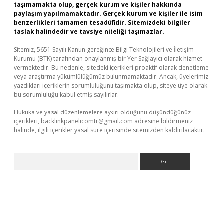
taşımamakta olup, gerçek kurum ve kişiler hakkında
paylaşım yapılmamaktadır. Gerçek kurum ve kişiler ile isim
benzerlikleri tamamen tesadüfidir. Sitemizdeki bilgiler
taslak halindedir ve tavsiye niteliği taşımazlar.
Sitemiz, 5651 Sayılı Kanun gereğince Bilgi Teknolojileri ve İletişim
Kurumu (BTK) tarafından onaylanmış bir Yer Sağlayıcı olarak hizmet
vermektedir. Bu nedenle, sitedeki içerikleri proaktif olarak denetleme
veya araştırma yükümlülüğümüz bulunmamaktadır. Ancak, üyelerimiz
yazdıkları içeriklerin sorumluluğunu taşımakta olup, siteye üye olarak
bu sorumluluğu kabul etmiş sayılırlar.
Hukuka ve yasal düzenlemelere aykırı olduğunu düşündüğünüz
içerikleri,
backlinkpanelicomtr@gmail.com
adresine bildirmeniz
halinde, ilgili içerikler yasal süre içerisinde sitemizden kaldırılacaktır.
Arama