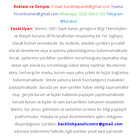
Reklam ve İletişim:
E-mail:
backlinkpaneli@gmail.com
Teams:
forumhizmeti@gmail.com
Whatsapp: 0262 606 0 726
Telegram:
@karabul
Yasal Uyarı:
Sitemiz, 5651 Sayılı Kanun gereğince Bilgi Teknolojileri
ve İletişim Kurumu (BTK) tarafından onaylanmış bir Yer Sağlayıcı
olarak hizmet vermektedir. Bu nedenle, sitedeki içerikleri proaktif
olarak denetleme veya araştırma yükümlülüğümüz bulunmamaktadır.
Ancak, üyelerimiz yazdıkları içeriklerin sorumluluğunu taşımakta olup,
siteye üye olarak bu sorumluluğu kabul etmiş sayılırlar. Bu internet
sitesi, herhangi bir marka, kurum veya şahıs şirketi ile hiçbir bağlantısı
bulunmamaktadır. Sitede yalnızca kendi hazırladığımız makaleler
paylaşılmaktadır. Burada yer alan içerikler haber niteliği taşımamakta
olup, gerçek kurum ve kişiler hakkında paylaşım yapılmamaktadır.
Gerçek kurum ve kişiler ile isim benzerlikleri tamamen tesadüfidir.
Sitemiz, kar amacı gütmeyen ve tamamen ücretsiz bir bilgi paylaşım
platformudur. Hukuka ve yasal düzenlemelere aykırı olduğunu
düşündüğünüz içerikleri,
backlinkpanelicomtr@gmail.com
adresine bildirmeniz halinde, ilgili içerikler yasal süre içerisinde