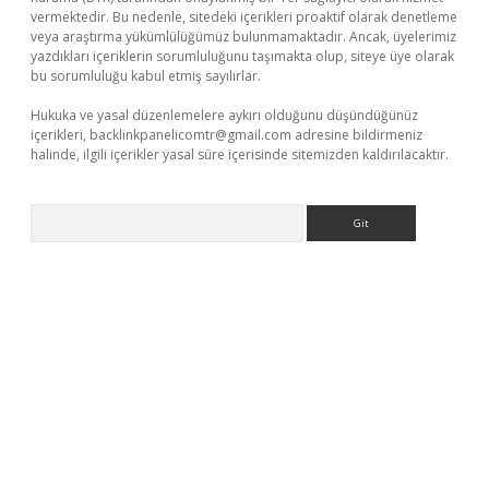
vermektedir. Bu nedenle, sitedeki içerikleri proaktif olarak denetleme
veya araştırma yükümlülüğümüz bulunmamaktadır. Ancak, üyelerimiz
yazdıkları içeriklerin sorumluluğunu taşımakta olup, siteye üye olarak
bu sorumluluğu kabul etmiş sayılırlar.
Hukuka ve yasal düzenlemelere aykırı olduğunu düşündüğünüz
içerikleri,
backlinkpanelicomtr@gmail.com
adresine bildirmeniz
halinde, ilgili içerikler yasal süre içerisinde sitemizden kaldırılacaktır.
Arama
sino