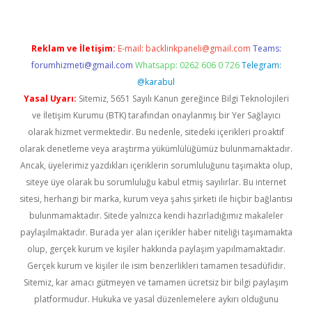
Reklam ve İletişim:
E-mail:
backlinkpaneli@gmail.com
Teams:
forumhizmeti@gmail.com
Whatsapp: 0262 606 0 726
Telegram:
@karabul
Yasal Uyarı:
Sitemiz, 5651 Sayılı Kanun gereğince Bilgi Teknolojileri
ve İletişim Kurumu (BTK) tarafından onaylanmış bir Yer Sağlayıcı
olarak hizmet vermektedir. Bu nedenle, sitedeki içerikleri proaktif
olarak denetleme veya araştırma yükümlülüğümüz bulunmamaktadır.
Ancak, üyelerimiz yazdıkları içeriklerin sorumluluğunu taşımakta olup,
siteye üye olarak bu sorumluluğu kabul etmiş sayılırlar. Bu internet
sitesi, herhangi bir marka, kurum veya şahıs şirketi ile hiçbir bağlantısı
bulunmamaktadır. Sitede yalnızca kendi hazırladığımız makaleler
paylaşılmaktadır. Burada yer alan içerikler haber niteliği taşımamakta
olup, gerçek kurum ve kişiler hakkında paylaşım yapılmamaktadır.
Gerçek kurum ve kişiler ile isim benzerlikleri tamamen tesadüfidir.
Sitemiz, kar amacı gütmeyen ve tamamen ücretsiz bir bilgi paylaşım
platformudur. Hukuka ve yasal düzenlemelere aykırı olduğunu