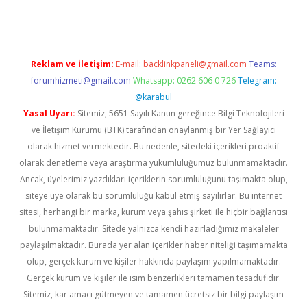
Reklam ve İletişim:
E-mail:
backlinkpaneli@gmail.com
Teams:
forumhizmeti@gmail.com
Whatsapp: 0262 606 0 726
Telegram:
@karabul
Yasal Uyarı:
Sitemiz, 5651 Sayılı Kanun gereğince Bilgi Teknolojileri
ve İletişim Kurumu (BTK) tarafından onaylanmış bir Yer Sağlayıcı
olarak hizmet vermektedir. Bu nedenle, sitedeki içerikleri proaktif
olarak denetleme veya araştırma yükümlülüğümüz bulunmamaktadır.
Ancak, üyelerimiz yazdıkları içeriklerin sorumluluğunu taşımakta olup,
siteye üye olarak bu sorumluluğu kabul etmiş sayılırlar. Bu internet
sitesi, herhangi bir marka, kurum veya şahıs şirketi ile hiçbir bağlantısı
bulunmamaktadır. Sitede yalnızca kendi hazırladığımız makaleler
paylaşılmaktadır. Burada yer alan içerikler haber niteliği taşımamakta
olup, gerçek kurum ve kişiler hakkında paylaşım yapılmamaktadır.
Gerçek kurum ve kişiler ile isim benzerlikleri tamamen tesadüfidir.
Sitemiz, kar amacı gütmeyen ve tamamen ücretsiz bir bilgi paylaşım