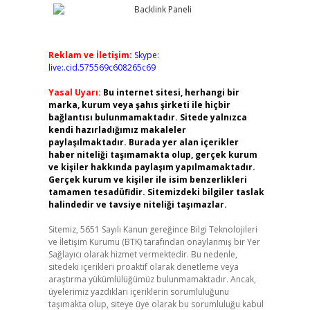
Reklam ve İletişim:
Skype:
live:.cid.575569c608265c69
Yasal Uyarı:
Bu internet sitesi, herhangi bir
marka, kurum veya şahıs şirketi ile hiçbir
bağlantısı bulunmamaktadır. Sitede yalnızca
kendi hazırladığımız makaleler
paylaşılmaktadır. Burada yer alan içerikler
haber niteliği taşımamakta olup, gerçek kurum
ve kişiler hakkında paylaşım yapılmamaktadır.
Gerçek kurum ve kişiler ile isim benzerlikleri
tamamen tesadüfidir. Sitemizdeki bilgiler taslak
halindedir ve tavsiye niteliği taşımazlar.
Sitemiz, 5651 Sayılı Kanun gereğince Bilgi Teknolojileri
ve İletişim Kurumu (BTK) tarafından onaylanmış bir Yer
Sağlayıcı olarak hizmet vermektedir. Bu nedenle,
sitedeki içerikleri proaktif olarak denetleme veya
araştırma yükümlülüğümüz bulunmamaktadır. Ancak,
üyelerimiz yazdıkları içeriklerin sorumluluğunu
taşımakta olup, siteye üye olarak bu sorumluluğu kabul