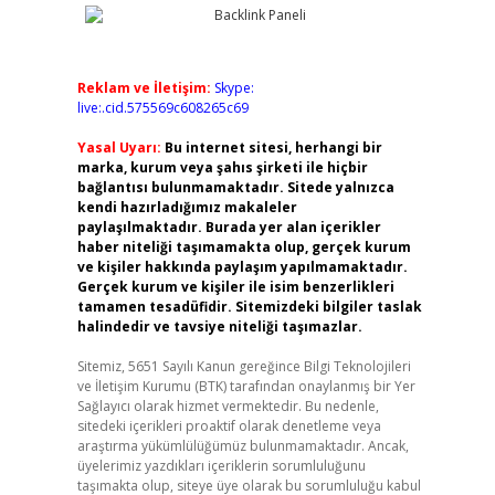
Reklam ve İletişim:
Skype:
live:.cid.575569c608265c69
Yasal Uyarı:
Bu internet sitesi, herhangi bir
marka, kurum veya şahıs şirketi ile hiçbir
bağlantısı bulunmamaktadır. Sitede yalnızca
kendi hazırladığımız makaleler
paylaşılmaktadır. Burada yer alan içerikler
haber niteliği taşımamakta olup, gerçek kurum
ve kişiler hakkında paylaşım yapılmamaktadır.
Gerçek kurum ve kişiler ile isim benzerlikleri
tamamen tesadüfidir. Sitemizdeki bilgiler taslak
halindedir ve tavsiye niteliği taşımazlar.
Sitemiz, 5651 Sayılı Kanun gereğince Bilgi Teknolojileri
ve İletişim Kurumu (BTK) tarafından onaylanmış bir Yer
Sağlayıcı olarak hizmet vermektedir. Bu nedenle,
sitedeki içerikleri proaktif olarak denetleme veya
araştırma yükümlülüğümüz bulunmamaktadır. Ancak,
üyelerimiz yazdıkları içeriklerin sorumluluğunu
taşımakta olup, siteye üye olarak bu sorumluluğu kabul