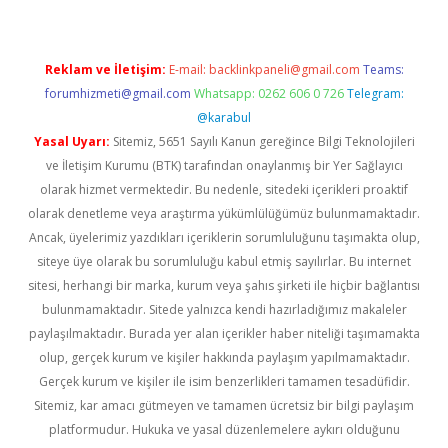
Reklam ve İletişim:
E-mail:
backlinkpaneli@gmail.com
Teams:
forumhizmeti@gmail.com
Whatsapp: 0262 606 0 726
Telegram:
@karabul
Yasal Uyarı:
Sitemiz, 5651 Sayılı Kanun gereğince Bilgi Teknolojileri
ve İletişim Kurumu (BTK) tarafından onaylanmış bir Yer Sağlayıcı
olarak hizmet vermektedir. Bu nedenle, sitedeki içerikleri proaktif
olarak denetleme veya araştırma yükümlülüğümüz bulunmamaktadır.
Ancak, üyelerimiz yazdıkları içeriklerin sorumluluğunu taşımakta olup,
siteye üye olarak bu sorumluluğu kabul etmiş sayılırlar. Bu internet
sitesi, herhangi bir marka, kurum veya şahıs şirketi ile hiçbir bağlantısı
bulunmamaktadır. Sitede yalnızca kendi hazırladığımız makaleler
paylaşılmaktadır. Burada yer alan içerikler haber niteliği taşımamakta
olup, gerçek kurum ve kişiler hakkında paylaşım yapılmamaktadır.
Gerçek kurum ve kişiler ile isim benzerlikleri tamamen tesadüfidir.
Sitemiz, kar amacı gütmeyen ve tamamen ücretsiz bir bilgi paylaşım
platformudur. Hukuka ve yasal düzenlemelere aykırı olduğunu