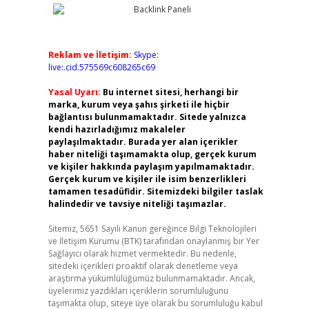
Reklam ve İletişim:
Skype:
live:.cid.575569c608265c69
Yasal Uyarı:
Bu internet sitesi, herhangi bir
marka, kurum veya şahıs şirketi ile hiçbir
bağlantısı bulunmamaktadır. Sitede yalnızca
kendi hazırladığımız makaleler
paylaşılmaktadır. Burada yer alan içerikler
haber niteliği taşımamakta olup, gerçek kurum
ve kişiler hakkında paylaşım yapılmamaktadır.
Gerçek kurum ve kişiler ile isim benzerlikleri
tamamen tesadüfidir. Sitemizdeki bilgiler taslak
halindedir ve tavsiye niteliği taşımazlar.
Sitemiz, 5651 Sayılı Kanun gereğince Bilgi Teknolojileri
ve İletişim Kurumu (BTK) tarafından onaylanmış bir Yer
Sağlayıcı olarak hizmet vermektedir. Bu nedenle,
sitedeki içerikleri proaktif olarak denetleme veya
araştırma yükümlülüğümüz bulunmamaktadır. Ancak,
üyelerimiz yazdıkları içeriklerin sorumluluğunu
taşımakta olup, siteye üye olarak bu sorumluluğu kabul