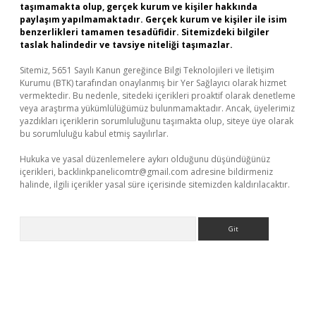
taşımamakta olup, gerçek kurum ve kişiler hakkında
paylaşım yapılmamaktadır. Gerçek kurum ve kişiler ile isim
benzerlikleri tamamen tesadüfidir. Sitemizdeki bilgiler
taslak halindedir ve tavsiye niteliği taşımazlar.
Sitemiz, 5651 Sayılı Kanun gereğince Bilgi Teknolojileri ve İletişim
Kurumu (BTK) tarafından onaylanmış bir Yer Sağlayıcı olarak hizmet
vermektedir. Bu nedenle, sitedeki içerikleri proaktif olarak denetleme
veya araştırma yükümlülüğümüz bulunmamaktadır. Ancak, üyelerimiz
yazdıkları içeriklerin sorumluluğunu taşımakta olup, siteye üye olarak
bu sorumluluğu kabul etmiş sayılırlar.
Hukuka ve yasal düzenlemelere aykırı olduğunu düşündüğünüz
içerikleri,
backlinkpanelicomtr@gmail.com
adresine bildirmeniz
halinde, ilgili içerikler yasal süre içerisinde sitemizden kaldırılacaktır.
Arama