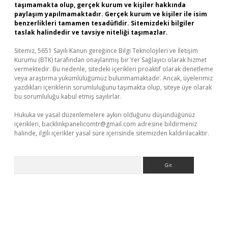
taşımamakta olup, gerçek kurum ve kişiler hakkında
paylaşım yapılmamaktadır. Gerçek kurum ve kişiler ile isim
benzerlikleri tamamen tesadüfidir. Sitemizdeki bilgiler
taslak halindedir ve tavsiye niteliği taşımazlar.
Sitemiz, 5651 Sayılı Kanun gereğince Bilgi Teknolojileri ve İletişim
Kurumu (BTK) tarafından onaylanmış bir Yer Sağlayıcı olarak hizmet
vermektedir. Bu nedenle, sitedeki içerikleri proaktif olarak denetleme
veya araştırma yükümlülüğümüz bulunmamaktadır. Ancak, üyelerimiz
yazdıkları içeriklerin sorumluluğunu taşımakta olup, siteye üye olarak
bu sorumluluğu kabul etmiş sayılırlar.
Hukuka ve yasal düzenlemelere aykırı olduğunu düşündüğünüz
içerikleri,
backlinkpanelicomtr@gmail.com
adresine bildirmeniz
halinde, ilgili içerikler yasal süre içerisinde sitemizden kaldırılacaktır.
Arama