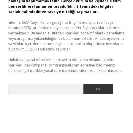
paylaşım yapılmamaktadır. Gerçek kurum ve kişiler ile isim
benzerlikleri tamamen tesadüfidir. Sitemizdeki bilgiler
taslak halindedir ve tavsiye niteliği taşımazlar.
Sitemiz, 5651 Sayılı Kanun gereğince Bilgi Teknolojileri ve İletişim
Kurumu (BTK) tarafından onaylanmış bir Yer Sağlayıcı olarak hizmet
vermektedir. Bu nedenle, sitedeki içerikleri proaktif olarak denetleme
veya araştırma yükümlülüğümüz bulunmamaktadır. Ancak, üyelerimiz
yazdıkları içeriklerin sorumluluğunu taşımakta olup, siteye üye olarak
bu sorumluluğu kabul etmiş sayılırlar.
Hukuka ve yasal düzenlemelere aykırı olduğunu düşündüğünüz
içerikleri,
backlinkpanelicomtr@gmail.com
adresine bildirmeniz
halinde, ilgili içerikler yasal süre içerisinde sitemizden kaldırılacaktır.
Arama