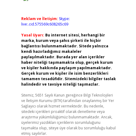
Reklam ve İletişim:
Skype:
live:.cid.575569c608265c69
Yasal Uyarı:
Bu internet sitesi, herhangi bir
marka, kurum veya şahıs şirketi ile hiçbir
bağlantısı bulunmamaktadır. Sitede yalnızca
kendi hazırladığımız makaleler
paylaşılmaktadır. Burada yer alan içerikler
haber niteliği taşımamakta olup, gerçek kurum
ve kişiler hakkında paylaşım yapılmamaktadır.
Gerçek kurum ve kişiler ile isim benzerlikleri
tamamen tesadüfidir. Sitemizdeki bilgiler taslak
halindedir ve tavsiye niteliği taşımazlar.
Sitemiz, 5651 Sayılı Kanun gereğince Bilgi Teknolojileri
ve İletişim Kurumu (BTK) tarafından onaylanmış bir Yer
Sağlayıcı olarak hizmet vermektedir. Bu nedenle,
sitedeki içerikleri proaktif olarak denetleme veya
araştırma yükümlülüğümüz bulunmamaktadır. Ancak,
üyelerimiz yazdıkları içeriklerin sorumluluğunu
taşımakta olup, siteye üye olarak bu sorumluluğu kabul
etmiş sayılırlar.