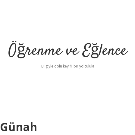
Öğrenme ve Eğlence
Bilgiyle dolu keyifli bir yolculuk!
r Günah