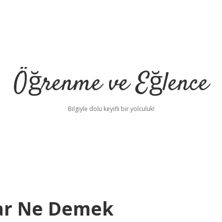
Öğrenme ve Eğlence
Bilgiyle dolu keyifli bir yolculuk!
ar Ne Demek