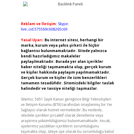
Reklam ve İletişim:
Skype:
live:.cid.575569c608265c69
Yasal Uyarı:
Bu internet sitesi, herhangi bir
marka, kurum veya şahıs şirketi ile hiçbir
bağlantısı bulunmamaktadır. Sitede yalnızca
kendi hazırladığımız makaleler
paylaşılmaktadır. Burada yer alan içerikler
haber niteliği taşımamakta olup, gerçek kurum
ve kişiler hakkında paylaşım yapılmamaktadır.
Gerçek kurum ve kişiler ile isim benzerlikleri
tamamen tesadüfidir. Sitemizdeki bilgiler taslak
halindedir ve tavsiye niteliği taşımazlar.
Sitemiz, 5651 Sayılı Kanun gereğince Bilgi Teknolojileri
ve İletişim Kurumu (BTK) tarafından onaylanmış bir Yer
Sağlayıcı olarak hizmet vermektedir. Bu nedenle,
sitedeki içerikleri proaktif olarak denetleme veya
araştırma yükümlülüğümüz bulunmamaktadır. Ancak,
üyelerimiz yazdıkları içeriklerin sorumluluğunu
taşımakta olup, siteye üye olarak bu sorumluluğu kabul