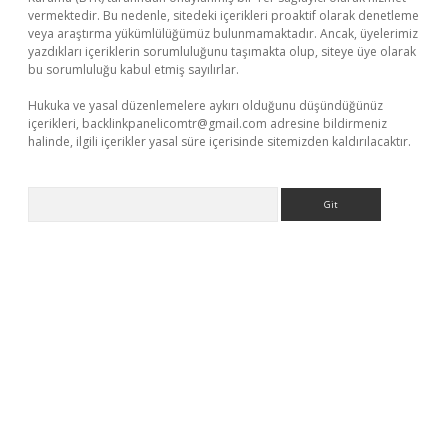
vermektedir. Bu nedenle, sitedeki içerikleri proaktif olarak denetleme
veya araştırma yükümlülüğümüz bulunmamaktadır. Ancak, üyelerimiz
yazdıkları içeriklerin sorumluluğunu taşımakta olup, siteye üye olarak
bu sorumluluğu kabul etmiş sayılırlar.
Hukuka ve yasal düzenlemelere aykırı olduğunu düşündüğünüz
içerikleri,
backlinkpanelicomtr@gmail.com
adresine bildirmeniz
halinde, ilgili içerikler yasal süre içerisinde sitemizden kaldırılacaktır.
Arama
ino