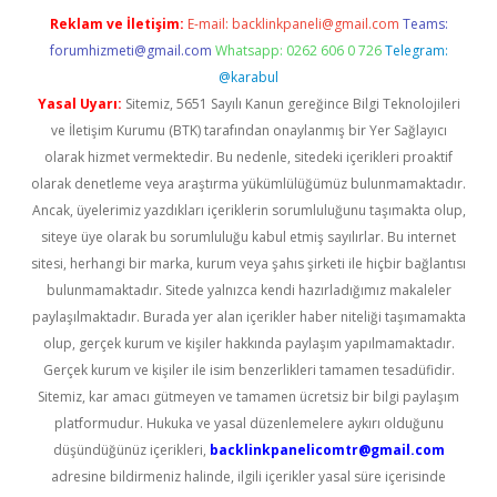
Reklam ve İletişim:
E-mail:
backlinkpaneli@gmail.com
Teams:
forumhizmeti@gmail.com
Whatsapp: 0262 606 0 726
Telegram:
@karabul
Yasal Uyarı:
Sitemiz, 5651 Sayılı Kanun gereğince Bilgi Teknolojileri
ve İletişim Kurumu (BTK) tarafından onaylanmış bir Yer Sağlayıcı
olarak hizmet vermektedir. Bu nedenle, sitedeki içerikleri proaktif
olarak denetleme veya araştırma yükümlülüğümüz bulunmamaktadır.
Ancak, üyelerimiz yazdıkları içeriklerin sorumluluğunu taşımakta olup,
siteye üye olarak bu sorumluluğu kabul etmiş sayılırlar. Bu internet
sitesi, herhangi bir marka, kurum veya şahıs şirketi ile hiçbir bağlantısı
bulunmamaktadır. Sitede yalnızca kendi hazırladığımız makaleler
paylaşılmaktadır. Burada yer alan içerikler haber niteliği taşımamakta
olup, gerçek kurum ve kişiler hakkında paylaşım yapılmamaktadır.
Gerçek kurum ve kişiler ile isim benzerlikleri tamamen tesadüfidir.
Sitemiz, kar amacı gütmeyen ve tamamen ücretsiz bir bilgi paylaşım
platformudur. Hukuka ve yasal düzenlemelere aykırı olduğunu
düşündüğünüz içerikleri,
backlinkpanelicomtr@gmail.com
adresine bildirmeniz halinde, ilgili içerikler yasal süre içerisinde