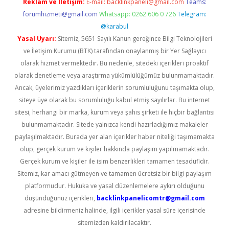
Reklam ve İletişim:
E-mail:
backlinkpaneli@gmail.com
Teams:
forumhizmeti@gmail.com
Whatsapp: 0262 606 0 726
Telegram:
@karabul
Yasal Uyarı:
Sitemiz, 5651 Sayılı Kanun gereğince Bilgi Teknolojileri
ve İletişim Kurumu (BTK) tarafından onaylanmış bir Yer Sağlayıcı
olarak hizmet vermektedir. Bu nedenle, sitedeki içerikleri proaktif
olarak denetleme veya araştırma yükümlülüğümüz bulunmamaktadır.
Ancak, üyelerimiz yazdıkları içeriklerin sorumluluğunu taşımakta olup,
siteye üye olarak bu sorumluluğu kabul etmiş sayılırlar. Bu internet
sitesi, herhangi bir marka, kurum veya şahıs şirketi ile hiçbir bağlantısı
bulunmamaktadır. Sitede yalnızca kendi hazırladığımız makaleler
paylaşılmaktadır. Burada yer alan içerikler haber niteliği taşımamakta
olup, gerçek kurum ve kişiler hakkında paylaşım yapılmamaktadır.
Gerçek kurum ve kişiler ile isim benzerlikleri tamamen tesadüfidir.
Sitemiz, kar amacı gütmeyen ve tamamen ücretsiz bir bilgi paylaşım
platformudur. Hukuka ve yasal düzenlemelere aykırı olduğunu
düşündüğünüz içerikleri,
backlinkpanelicomtr@gmail.com
adresine bildirmeniz halinde, ilgili içerikler yasal süre içerisinde
sitemizden kaldırılacaktır.