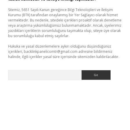
Sitemiz, 5651 Sayılı Kanun gereğince Bilgi Teknolojileri ve İletişim
Kurumu (BTK) tarafından onaylanmış bir Yer Sağlayıcı olarak hizmet
vermektedir. Bu nedenle, sitedeki içerikleri proaktif olarak denetleme
veya araştırma yükümlülüğümüz bulunmamaktadır. Ancak, üyelerimiz
yazdıkları içeriklerin sorumluluğunu taşımakta olup, siteye üye olarak
bu sorumluluğu kabul etmiş sayılırlar.
Hukuka ve yasal düzenlemelere aykırı olduğunu düşündüğünüz
içerikleri,
backlinkpanelicomtr@gmail.com
adresine bildirmeniz
halinde, ilgili içerikler yasal süre içerisinde sitemizden kaldırılacaktır.
Arama
ino