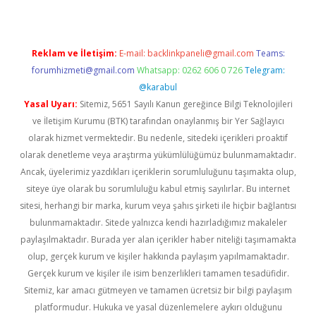
Reklam ve İletişim:
E-mail:
backlinkpaneli@gmail.com
Teams:
forumhizmeti@gmail.com
Whatsapp: 0262 606 0 726
Telegram:
@karabul
Yasal Uyarı:
Sitemiz, 5651 Sayılı Kanun gereğince Bilgi Teknolojileri
ve İletişim Kurumu (BTK) tarafından onaylanmış bir Yer Sağlayıcı
olarak hizmet vermektedir. Bu nedenle, sitedeki içerikleri proaktif
olarak denetleme veya araştırma yükümlülüğümüz bulunmamaktadır.
Ancak, üyelerimiz yazdıkları içeriklerin sorumluluğunu taşımakta olup,
siteye üye olarak bu sorumluluğu kabul etmiş sayılırlar. Bu internet
sitesi, herhangi bir marka, kurum veya şahıs şirketi ile hiçbir bağlantısı
bulunmamaktadır. Sitede yalnızca kendi hazırladığımız makaleler
paylaşılmaktadır. Burada yer alan içerikler haber niteliği taşımamakta
olup, gerçek kurum ve kişiler hakkında paylaşım yapılmamaktadır.
Gerçek kurum ve kişiler ile isim benzerlikleri tamamen tesadüfidir.
Sitemiz, kar amacı gütmeyen ve tamamen ücretsiz bir bilgi paylaşım
platformudur. Hukuka ve yasal düzenlemelere aykırı olduğunu