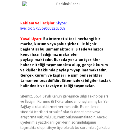
Reklam ve İletişim:
Skype:
live:.cid.575569c608265c69
Yasal Uyarı:
Bu internet sitesi, herhangi bir
marka, kurum veya şahıs şirketi ile hiçbir
bağlantısı bulunmamaktadır. Sitede yalnızca
kendi hazırladığımız makaleler
paylaşılmaktadır. Burada yer alan içerikler
haber niteliği taşımamakta olup, gerçek kurum
ve kişiler hakkında paylaşım yapılmamaktadır.
Gerçek kurum ve kişiler ile isim benzerlikleri
tamamen tesadüfidir. Sitemizdeki bilgiler taslak
halindedir ve tavsiye niteliği taşımazlar.
Sitemiz, 5651 Sayılı Kanun gereğince Bilgi Teknolojileri
ve İletişim Kurumu (BTK) tarafından onaylanmış bir Yer
Sağlayıcı olarak hizmet vermektedir. Bu nedenle,
sitedeki içerikleri proaktif olarak denetleme veya
araştırma yükümlülüğümüz bulunmamaktadır. Ancak,
üyelerimiz yazdıkları içeriklerin sorumluluğunu
taşımakta olup, siteye üye olarak bu sorumluluğu kabul