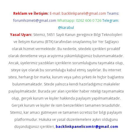
Reklam ve İletişim:
E-mail:
backlinkpaneli@gmail.com
Teams:
forumhizmeti@gmail.com
Whatsapp: 0262 606 0 726
Telegram:
@karabul
Yasal Uyarı:
Sitemiz, 5651 Sayılı Kanun gereğince Bilgi Teknolojileri
ve İletişim Kurumu (BTK) tarafından onaylanmış bir Yer Sağlayıcı
olarak hizmet vermektedir. Bu nedenle, sitedeki içerikleri proaktif
olarak denetleme veya araştırma yükümlülüğümüz bulunmamaktadır.
Ancak, üyelerimiz yazdıkları içeriklerin sorumluluğunu taşımakta olup,
siteye üye olarak bu sorumluluğu kabul etmiş sayılırlar. Bu internet
sitesi, herhangi bir marka, kurum veya şahıs şirketi ile hiçbir bağlantısı
bulunmamaktadır. Sitede yalnızca kendi hazırladığımız makaleler
paylaşılmaktadır. Burada yer alan içerikler haber niteliği taşımamakta
olup, gerçek kurum ve kişiler hakkında paylaşım yapılmamaktadır.
Gerçek kurum ve kişiler ile isim benzerlikleri tamamen tesadüfidir.
Sitemiz, kar amacı gütmeyen ve tamamen ücretsiz bir bilgi paylaşım
platformudur. Hukuka ve yasal düzenlemelere aykırı olduğunu
düşündüğünüz içerikleri,
backlinkpanelicomtr@gmail.com