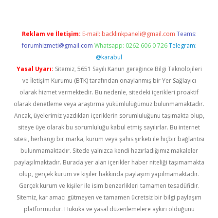
Reklam ve İletişim:
E-mail:
backlinkpaneli@gmail.com
Teams:
forumhizmeti@gmail.com
Whatsapp: 0262 606 0 726
Telegram:
@karabul
Yasal Uyarı:
Sitemiz, 5651 Sayılı Kanun gereğince Bilgi Teknolojileri
ve İletişim Kurumu (BTK) tarafından onaylanmış bir Yer Sağlayıcı
olarak hizmet vermektedir. Bu nedenle, sitedeki içerikleri proaktif
olarak denetleme veya araştırma yükümlülüğümüz bulunmamaktadır.
Ancak, üyelerimiz yazdıkları içeriklerin sorumluluğunu taşımakta olup,
siteye üye olarak bu sorumluluğu kabul etmiş sayılırlar. Bu internet
sitesi, herhangi bir marka, kurum veya şahıs şirketi ile hiçbir bağlantısı
bulunmamaktadır. Sitede yalnızca kendi hazırladığımız makaleler
paylaşılmaktadır. Burada yer alan içerikler haber niteliği taşımamakta
olup, gerçek kurum ve kişiler hakkında paylaşım yapılmamaktadır.
Gerçek kurum ve kişiler ile isim benzerlikleri tamamen tesadüfidir.
Sitemiz, kar amacı gütmeyen ve tamamen ücretsiz bir bilgi paylaşım
platformudur. Hukuka ve yasal düzenlemelere aykırı olduğunu