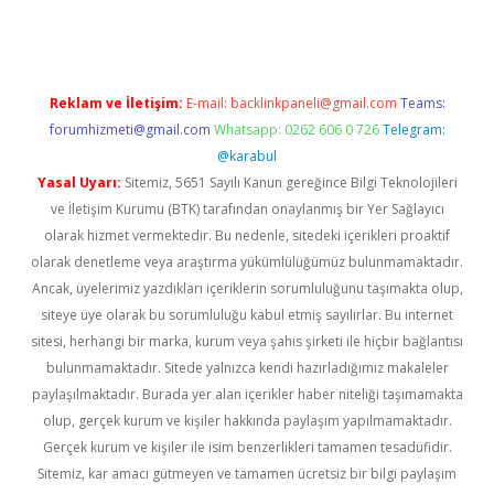
Reklam ve İletişim:
E-mail:
backlinkpaneli@gmail.com
Teams:
forumhizmeti@gmail.com
Whatsapp: 0262 606 0 726
Telegram:
@karabul
Yasal Uyarı:
Sitemiz, 5651 Sayılı Kanun gereğince Bilgi Teknolojileri
ve İletişim Kurumu (BTK) tarafından onaylanmış bir Yer Sağlayıcı
olarak hizmet vermektedir. Bu nedenle, sitedeki içerikleri proaktif
olarak denetleme veya araştırma yükümlülüğümüz bulunmamaktadır.
Ancak, üyelerimiz yazdıkları içeriklerin sorumluluğunu taşımakta olup,
siteye üye olarak bu sorumluluğu kabul etmiş sayılırlar. Bu internet
sitesi, herhangi bir marka, kurum veya şahıs şirketi ile hiçbir bağlantısı
bulunmamaktadır. Sitede yalnızca kendi hazırladığımız makaleler
paylaşılmaktadır. Burada yer alan içerikler haber niteliği taşımamakta
olup, gerçek kurum ve kişiler hakkında paylaşım yapılmamaktadır.
Gerçek kurum ve kişiler ile isim benzerlikleri tamamen tesadüfidir.
Sitemiz, kar amacı gütmeyen ve tamamen ücretsiz bir bilgi paylaşım