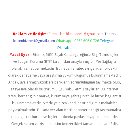
ino
Reklam ve İletişim:
E-mail:
backlinkpaneli@gmail.com
Teams:
forumhizmeti@gmail.com
Whatsapp: 0262 606 0 726
Telegram:
@karabul
Yasal Uyarı:
Sitemiz, 5651 Sayılı Kanun gereğince Bilgi Teknolojileri
ve İletişim Kurumu (BTK) tarafından onaylanmış bir Yer Sağlayıcı
olarak hizmet vermektedir. Bu nedenle, sitedeki içerikleri proaktif
olarak denetleme veya araştırma yükümlülüğümüz bulunmamaktadır.
Ancak, üyelerimiz yazdıkları içeriklerin sorumluluğunu taşımakta olup,
siteye üye olarak bu sorumluluğu kabul etmiş sayılırlar. Bu internet
sitesi, herhangi bir marka, kurum veya şahıs şirketi ile hiçbir bağlantısı
bulunmamaktadır. Sitede yalnızca kendi hazırladığımız makaleler
paylaşılmaktadır. Burada yer alan içerikler haber niteliği taşımamakta
olup, gerçek kurum ve kişiler hakkında paylaşım yapılmamaktadır.
Gerçek kurum ve kişiler ile isim benzerlikleri tamamen tesadüfidir.