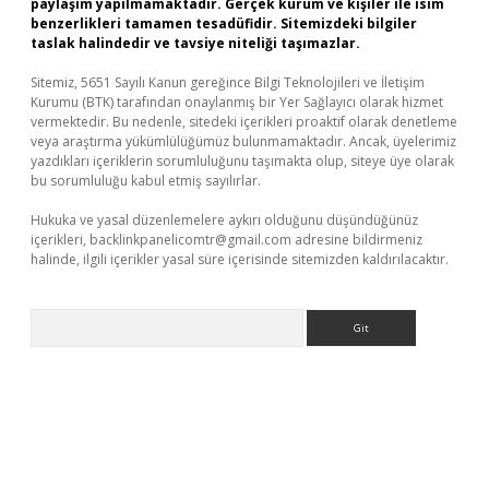
paylaşım yapılmamaktadır. Gerçek kurum ve kişiler ile isim
benzerlikleri tamamen tesadüfidir. Sitemizdeki bilgiler
taslak halindedir ve tavsiye niteliği taşımazlar.
Sitemiz, 5651 Sayılı Kanun gereğince Bilgi Teknolojileri ve İletişim
Kurumu (BTK) tarafından onaylanmış bir Yer Sağlayıcı olarak hizmet
vermektedir. Bu nedenle, sitedeki içerikleri proaktif olarak denetleme
veya araştırma yükümlülüğümüz bulunmamaktadır. Ancak, üyelerimiz
yazdıkları içeriklerin sorumluluğunu taşımakta olup, siteye üye olarak
bu sorumluluğu kabul etmiş sayılırlar.
Hukuka ve yasal düzenlemelere aykırı olduğunu düşündüğünüz
içerikleri,
backlinkpanelicomtr@gmail.com
adresine bildirmeniz
halinde, ilgili içerikler yasal süre içerisinde sitemizden kaldırılacaktır.
Arama